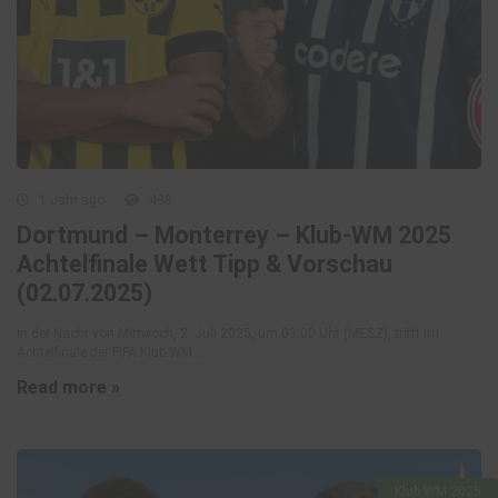
1 Jahr ago
498
Dortmund – Monterrey – Klub‑WM 2025
Achtelfinale Wett Tipp & Vorschau
(02.07.2025)
In der Nacht von Mittwoch, 2. Juli 2025, um 03:00 Uhr (MESZ), trifft im
Achtelfinale der FIFA Klub-WM ...
Read more »
Klub WM 2025