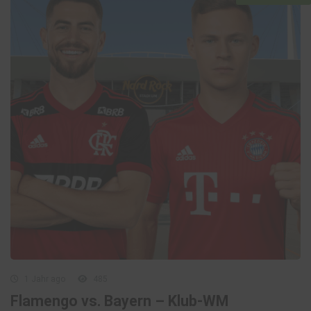
1 Jahr ago
485
Flamengo vs. Bayern – Klub‑WM