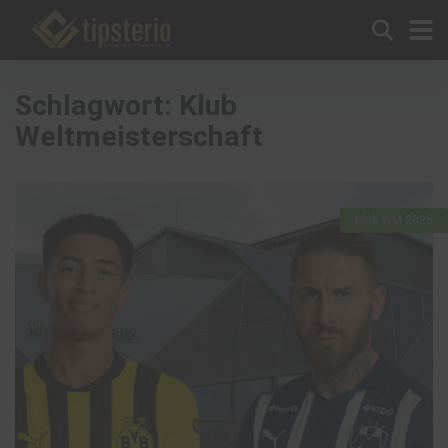
Schlagwort:
Klub
Weltmeisterschaft
Klub WM 2025