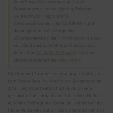
Keine Einsatzstrategie verändert den
Erwartungswert deiner Wetten. Bei einer
Quote von 2,00 liegt die faire
Gewinnwahrscheinlichkeit bei 50/50 – und
davon geht noch die Marge des
Buchmachers bzw. die
5 % Wettsteuer
ab. Ob
eine Quote echten Mehrwert bietet, prüfst
du mit dem
Value-Bet-Rechner
; die optimale
Einsatzhöhe liefert die
Kelly-Formel
.
Die Fibonacci-Strategie stammt ursprünglich aus
dem Casino-Bereich – dort ist der Ausgang reiner
Zufall. Beim Sportwetten hast du durch eine
geschickte Spielauswahl aber tatsächlich Einfluss
auf deine Trefferquote. Genau da liegt dein echter
Hebel: Nutze die Struktur des Systems als Rahmen,