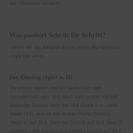
den Überblick verlierst.
Was passiert Schritt für Schritt?
Gehen wir das Beispiel durch, damit die Fibonacci-
Logik klar wird:
Der Einstieg (Spiel A–D)
Die ersten beiden Wetten laufen mit dem
Grundeinsatz von 10 €. Nach dem ersten Verlust
bleibt der Einsatz noch bei 10 € (Stufe 1 → 2 sind
beide 10 €), erst ab der dritten Wette (Spiel C)
steigt er auf 20 €, dann bei Spiel D auf 30 €. Spiel D
gewinnt – der Kontostand klettert zurück auf 90 €,