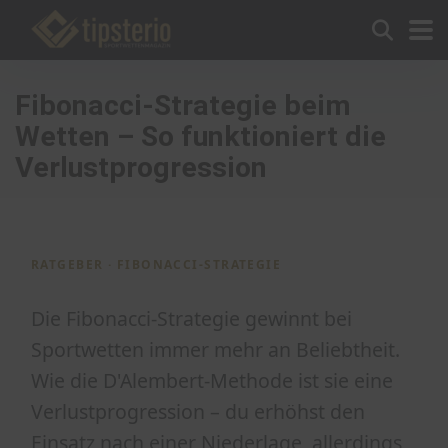
Fibonacci-Strategie beim
Wetten – So funktioniert die
Verlustprogression
RATGEBER · FIBONACCI-STRATEGIE
Die Fibonacci-Strategie gewinnt bei
Sportwetten immer mehr an Beliebtheit.
Wie die D'Alembert-Methode ist sie eine
Verlustprogression – du erhöhst den
Einsatz nach einer Niederlage, allerdings