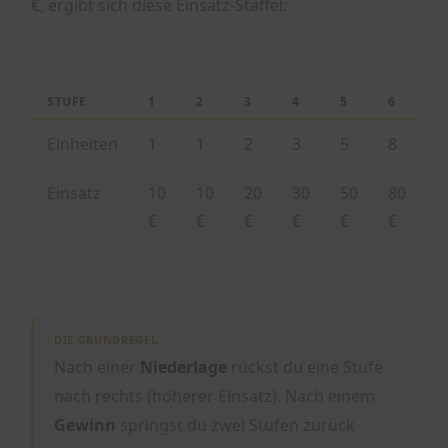
€, ergibt sich diese Einsatz-Staffel:
STUFE
1
2
3
4
5
6
Einheiten
1
1
2
3
5
8
Einsatz
10
10
20
30
50
80
€
€
€
€
€
€
DIE GRUNDREGEL
Nach einer
Niederlage
rückst du eine Stufe
nach rechts (höherer Einsatz). Nach einem
Gewinn
springst du zwei Stufen zurück