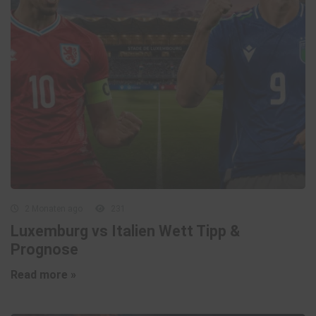
2 Monaten ago
231
Luxemburg vs Italien Wett Tipp &
Prognose
Read more »