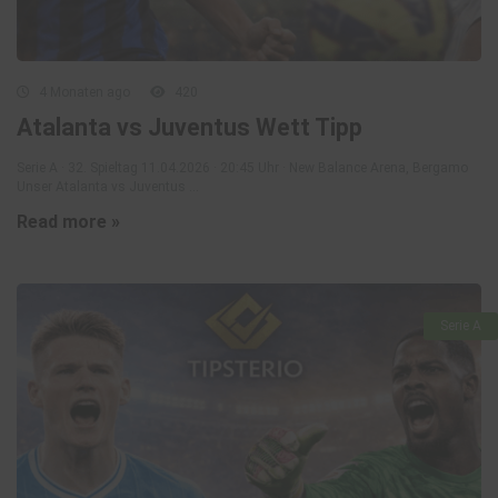
4 Monaten ago
420
Atalanta vs Juventus Wett Tipp
Serie A · 32. Spieltag 11.04.2026 · 20:45 Uhr · New Balance Arena, Bergamo
Unser Atalanta vs Juventus ...
Read more »
Serie A