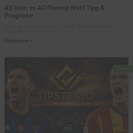
AS Rom vs AC Florenz Wett Tipp &
Prognose
Serie A · 35. Spieltag 04.05.2026 · 20:45 Uhr · Stadio Olimpico, Rom
Schiedsrichter: Luca Zufferli · TV: ...
Read more »
Serie A