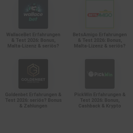
WallaceBet Erfahrungen
BetsAmigo Erfahrungen
& Test 2026: Bonus,
& Test 2026: Bonus,
Malta-Lizenz & seriös?
Malta-Lizenz & seriös?
Goldenbet Erfahrungen &
PickWin Erfahrungen &
Test 2026: seriös? Bonus
Test 2026: Bonus,
& Zahlungen
Cashback & Krypto