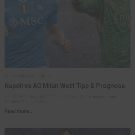
4 Monaten ago
403
Napoli vs AC Milan Wett Tipp & Prognose
Serie A | 31. Spieltag | 06.04.2026 | 20:45 Uhr | Stadio Diego Armando
Maradona Dieses Spiel ist ...
Read more »