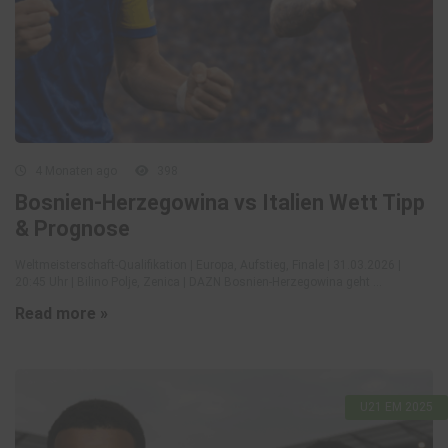
4 Monaten ago
398
Bosnien-Herzegowina vs Italien Wett Tipp
& Prognose
Weltmeisterschaft-Qualifikation | Europa, Aufstieg, Finale | 31.03.2026 |
20:45 Uhr | Bilino Polje, Zenica | DAZN Bosnien-Herzegowina geht ...
Read more »
U21 EM 2025