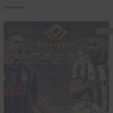
Read more »
Serie A