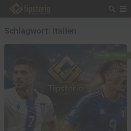
Schlagwort:
Italien
Freundschaftsspel