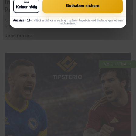
Inter Mailand vs AS Rom Wett Tipp &
CODE
Guthaben sichern
Keiner nötig
Prognose
Serie A | 31. Spieltag | 05.04.2026 | 20:45 Uhr | San Siro, Mailand Inter steht
Anzeige · 18+
· Glücksspiel kann süchtig machen. Angebote und Bedingungen können
sich ändern.
weiter an ...
Read more »
WM Qualifikation