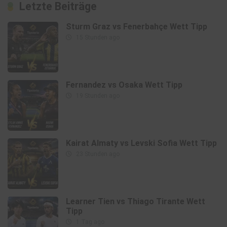
Letzte Beiträge
Sturm Graz vs Fenerbahçe Wett Tipp
15 Stunden ago
Fernandez vs Osaka Wett Tipp
19 Stunden ago
Kairat Almaty vs Levski Sofia Wett Tipp
23 Stunden ago
Learner Tien vs Thiago Tirante Wett
Tipp
1 Tag ago