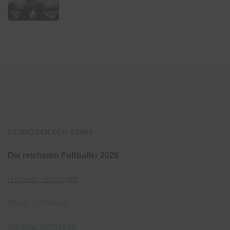
VERMÖGEN DER STARS
Die reichsten Fußballer 2026
Ronaldo Vermögen
Messi Vermögen
Neymar Vermögen