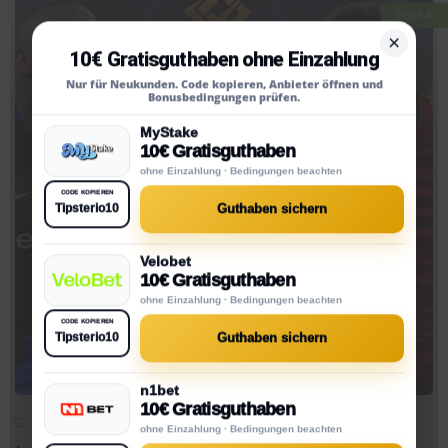
Serie A
×
10€ Gratisguthaben ohne Einzahlung
Nur für Neukunden. Code kopieren, Anbieter öffnen und
Bonusbedingungen prüfen.
MyStake
10€ Gratisguthaben
ohne Einzahlung · Bedingungen beachten
CODE KOPIEREN
Guthaben sichern
Tipsterio10
Velobet
10€ Gratisguthaben
ohne Einzahlung · Bedingungen beachten
CODE KOPIEREN
Guthaben sichern
Tipsterio10
n1bet
10€ Gratisguthaben
4 Monaten ago
390
ohne Einzahlung · Bedingungen beachten