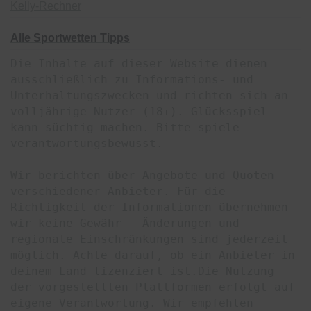
Kelly-Rechner
Alle Sportwetten Tipps
Die Inhalte auf dieser Website dienen 
ausschließlich zu Informations- und 
Unterhaltungszwecken und richten sich an 
volljährige Nutzer (18+). Glücksspiel 
kann süchtig machen. Bitte spiele 
verantwortungsbewusst.
Wir berichten über Angebote und Quoten 
verschiedener Anbieter. Für die 
Richtigkeit der Informationen übernehmen 
wir keine Gewähr – Änderungen und 
regionale Einschränkungen sind jederzeit 
möglich. Achte darauf, ob ein Anbieter in 
deinem Land lizenziert ist.Die Nutzung 
der vorgestellten Plattformen erfolgt auf 
eigene Verantwortung. Wir empfehlen 