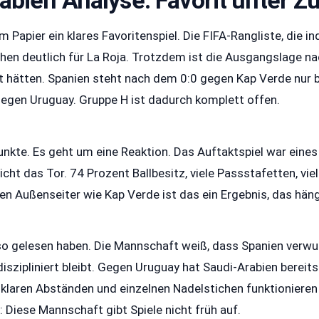
Papier ein klares Favoritenspiel. Die FIFA-Rangliste, die ind
chen deutlich für La Roja. Trotzdem ist die Ausgangslage n
tet hätten. Spanien steht nach dem 0:0 gegen Kap Verde nur 
gegen Uruguay. Gruppe H ist dadurch komplett offen.
unkte. Es geht um eine Reaktion. Das Auftaktspiel war eine
nicht das Tor. 74 Prozent Ballbesitz, viele Passstafetten, vie
en Außenseiter wie Kap Verde ist das ein Ergebnis, das häng
 so gelesen haben. Die Mannschaft weiß, dass Spanien verwu
iszipliniert bleibt. Gegen Uruguay hat Saudi-Arabien bereits
klaren Abständen und einzelnen Nadelstichen funktionieren
: Diese Mannschaft gibt Spiele nicht früh auf.