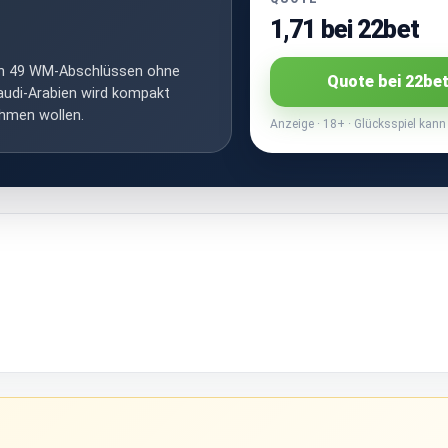
1,71 bei 22bet
ach 49 WM-Abschlüssen ohne
Quote bei 22bet
Saudi-Arabien wird kompakt
hmen wollen.
Anzeige · 18+ · Glücksspiel kan