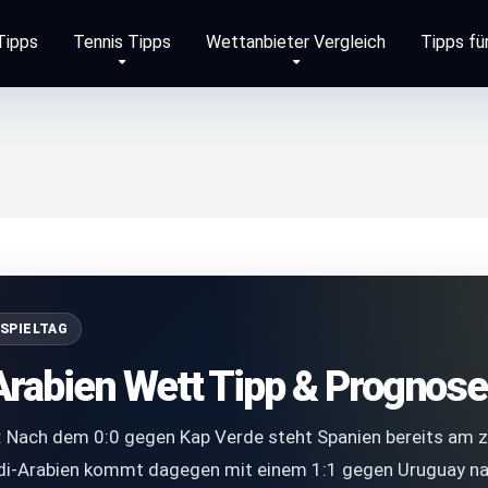
Tipps
Tennis Tipps
Wettanbieter Vergleich
Tipps fü
 SPIELTAG
Arabien Wett Tipp & Prognose
: Nach dem 0:0 gegen Kap Verde steht Spanien bereits am 
di-Arabien kommt dagegen mit einem 1:1 gegen Uruguay na