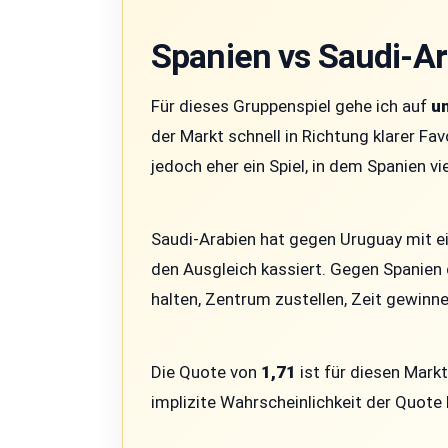
Spanien vs Saudi-Ar
Für dieses Gruppenspiel gehe ich auf
un
der Markt schnell in Richtung klarer F
jedoch eher ein Spiel, in dem Spanien vie
Saudi-Arabien hat gegen Uruguay mit ein
den Ausgleich kassiert. Gegen Spanien 
halten, Zentrum zustellen, Zeit gewinn
Die Quote von
1,71
ist für diesen Mark
implizite Wahrscheinlichkeit der Quote