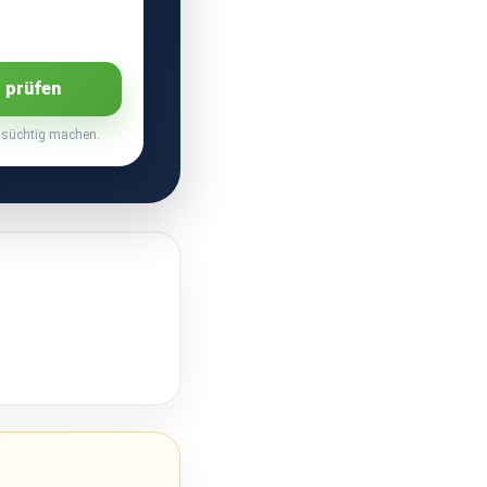
 prüfen
n süchtig machen.