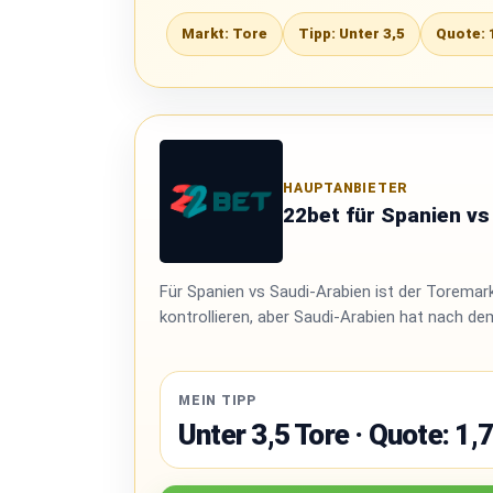
Markt: Tore
Tipp: Unter 3,5
Quote: 
HAUPTANBIETER
22bet für Spanien vs
Für Spanien vs Saudi-Arabien ist der Toremark
kontrollieren, aber Saudi-Arabien hat nach de
MEIN TIPP
Unter 3,5 Tore · Quote: 1,