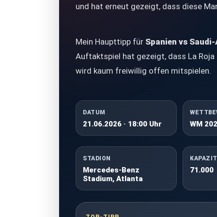
und hat erneut gezeigt, dass diese 
Mein Haupttipp für
Spanien vs Saudi-
Auftaktspiel hat gezeigt, dass La Roja
wird kaum freiwillig offen mitspielen.
DATUM
WETTBE
21.06.2026 · 18:00 Uhr
WM 20
STADION
KAPAZI
Mercedes-Benz
71.000
Stadium, Atlanta