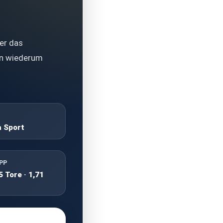
ber das
ien wiederum
 Sport
PP
5 Tore · 1,71