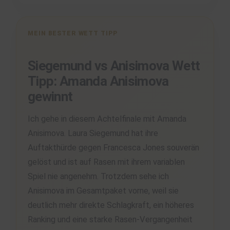
MEIN BESTER WETT TIPP
Siegemund vs Anisimova Wett
Tipp: Amanda Anisimova
gewinnt
Ich gehe in diesem Achtelfinale mit Amanda
Anisimova. Laura Siegemund hat ihre
Auftakthürde gegen Francesca Jones souverän
gelöst und ist auf Rasen mit ihrem variablen
Spiel nie angenehm. Trotzdem sehe ich
Anisimova im Gesamtpaket vorne, weil sie
deutlich mehr direkte Schlagkraft, ein höheres
Ranking und eine starke Rasen-Vergangenheit