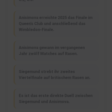
Anisimova erreichte 2025 das Finale im
Queen’s Club und anschließend das
Wimbledon-Finale.
Anisimova gewann im vergangenen
Jahr zwölf Matches auf Rasen.
Siegemund strebt ihr zweites
Viertelfinale auf britischem Rasen an.
Es ist das erste direkte Duell zwischen
Siegemund und Anisimova.