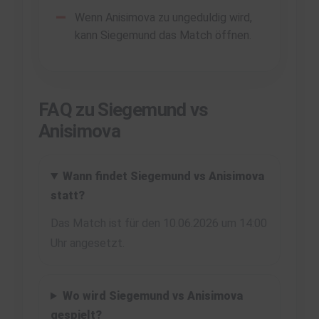
Wenn Anisimova zu ungeduldig wird,
kann Siegemund das Match öffnen.
FAQ zu Siegemund vs
Anisimova
Wann findet Siegemund vs Anisimova
statt?
Das Match ist für den 10.06.2026 um 14:00
Uhr angesetzt.
Wo wird Siegemund vs Anisimova
gespielt?