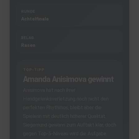
RUNDE
Achtelfinale
BELAG
Rasen
TOP-TIPP
Amanda Anisimova gewinnt
Anisimova hat nach ihrer
Handgelenksverletzung noch nicht den
perfekten Rhythmus, bleibt aber die
Spielerin mit deutlich höherer Qualität.
Siegemund gewann zum Auftakt klar, doch
gegen Top-5-Niveau wird die Aufgabe