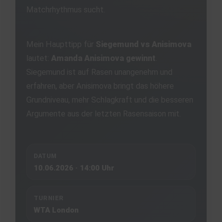
Matchrhythmus sucht.
Mein Haupttipp für
Siegemund vs Anisimova
lautet:
Amanda Anisimova gewinnt
.
Siegemund ist auf Rasen unangenehm und
erfahren, aber Anisimova bringt das höhere
Grundniveau, mehr Schlagkraft und die besseren
Argumente aus der letzten Rasensaison mit.
DATUM
10.06.2026 · 14:00 Uhr
TURNIER
WTA London