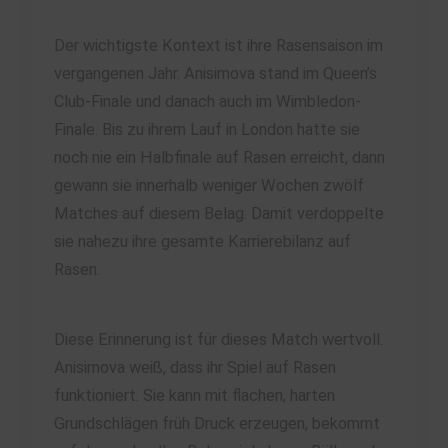
Der wichtigste Kontext ist ihre Rasensaison im
vergangenen Jahr. Anisimova stand im Queen’s
Club-Finale und danach auch im Wimbledon-
Finale. Bis zu ihrem Lauf in London hatte sie
noch nie ein Halbfinale auf Rasen erreicht, dann
gewann sie innerhalb weniger Wochen zwölf
Matches auf diesem Belag. Damit verdoppelte
sie nahezu ihre gesamte Karrierebilanz auf
Rasen.
Diese Erinnerung ist für dieses Match wertvoll.
Anisimova weiß, dass ihr Spiel auf Rasen
funktioniert. Sie kann mit flachen, harten
Grundschlägen früh Druck erzeugen, bekommt