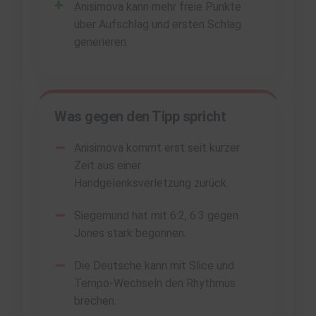
Anisimova kann mehr freie Punkte
über Aufschlag und ersten Schlag
generieren.
Was gegen den Tipp spricht
Anisimova kommt erst seit kurzer
Zeit aus einer
Handgelenksverletzung zurück.
Siegemund hat mit 6:2, 6:3 gegen
Jones stark begonnen.
Die Deutsche kann mit Slice und
Tempo-Wechseln den Rhythmus
brechen.