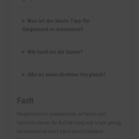
Was ist der beste Tipp für
Siegemund vs Anisimova?
Wie hoch ist die Quote?
Gibt es einen direkten Vergleich?
Fazit
Siegemund ist unangenehm, erfahren und
taktisch clever. Ihr Auftaktsieg war stark genug,
um Anisimova nicht blind durchzuwinken.