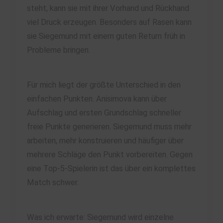
steht, kann sie mit ihrer Vorhand und Rückhand
viel Druck erzeugen. Besonders auf Rasen kann
sie Siegemund mit einem guten Return früh in
Probleme bringen.
Für mich liegt der größte Unterschied in den
einfachen Punkten. Anisimova kann über
Aufschlag und ersten Grundschlag schneller
freie Punkte generieren. Siegemund muss mehr
arbeiten, mehr konstruieren und häufiger über
mehrere Schläge den Punkt vorbereiten. Gegen
eine Top-5-Spielerin ist das über ein komplettes
Match schwer.
Was ich erwarte: Siegemund wird einzelne