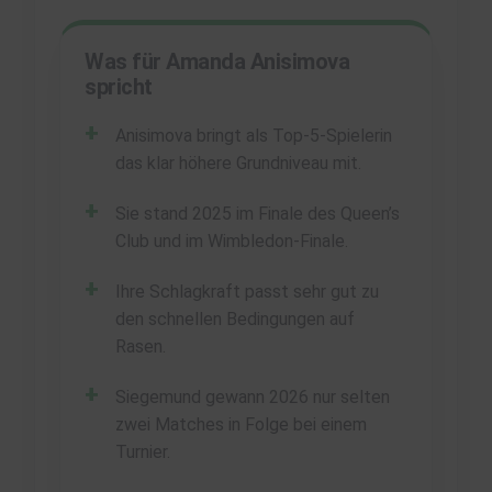
Was für Amanda Anisimova
spricht
Anisimova bringt als Top-5-Spielerin
das klar höhere Grundniveau mit.
Sie stand 2025 im Finale des Queen’s
Club und im Wimbledon-Finale.
Ihre Schlagkraft passt sehr gut zu
den schnellen Bedingungen auf
Rasen.
Siegemund gewann 2026 nur selten
zwei Matches in Folge bei einem
Turnier.