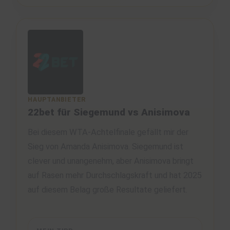
HAUPTANBIETER
22bet für Siegemund vs Anisimova
Bei diesem WTA-Achtelfinale gefällt mir der
Sieg von Amanda Anisimova. Siegemund ist
clever und unangenehm, aber Anisimova bringt
auf Rasen mehr Durchschlagskraft und hat 2025
auf diesem Belag große Resultate geliefert.