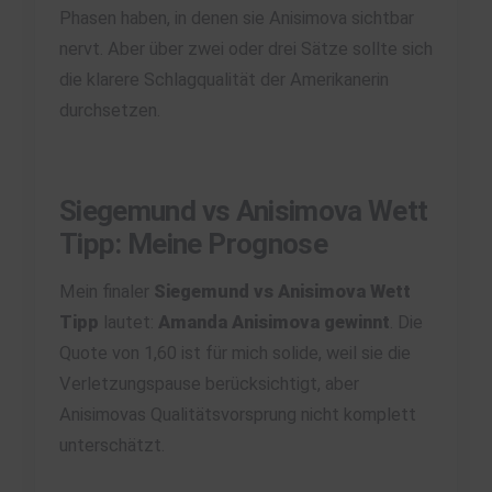
Phasen haben, in denen sie Anisimova sichtbar
nervt. Aber über zwei oder drei Sätze sollte sich
die klarere Schlagqualität der Amerikanerin
durchsetzen.
Siegemund vs Anisimova Wett
Tipp: Meine Prognose
Mein finaler
Siegemund vs Anisimova Wett
Tipp
lautet:
Amanda Anisimova gewinnt
. Die
Quote von 1,60 ist für mich solide, weil sie die
Verletzungspause berücksichtigt, aber
Anisimovas Qualitätsvorsprung nicht komplett
unterschätzt.