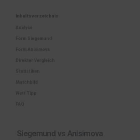
Inhaltsverzeichnis
Analyse
Form Siegemund
Form Anisimova
Direkter Vergleich
Statistiken
Matchbild
Wett Tipp
FAQ
Siegemund vs Anisimova