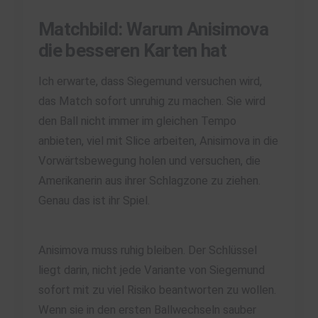
Matchbild: Warum Anisimova
die besseren Karten hat
Ich erwarte, dass Siegemund versuchen wird,
das Match sofort unruhig zu machen. Sie wird
den Ball nicht immer im gleichen Tempo
anbieten, viel mit Slice arbeiten, Anisimova in die
Vorwärtsbewegung holen und versuchen, die
Amerikanerin aus ihrer Schlagzone zu ziehen.
Genau das ist ihr Spiel.
Anisimova muss ruhig bleiben. Der Schlüssel
liegt darin, nicht jede Variante von Siegemund
sofort mit zu viel Risiko beantworten zu wollen.
Wenn sie in den ersten Ballwechseln sauber