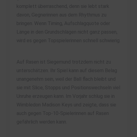
komplett überraschend, denn sie lebt stark
davon, Gegnerinnen aus dem Rhythmus zu
bringen. Wenn Timing, Aufschlagquote oder
Länge in den Grundschlägen nicht ganz passen,
wird es gegen Topspielerinnen schnell schwierig.
Auf Rasen ist Siegemund trotzdem nicht zu
unterschätzen. Ihr Spiel kann auf diesem Belag
unangenehm sein, weil der Ball flach bleibt und
sie mit Slice, Stopps und Positionswechseln viel
Unruhe erzeugen kann. Im Vorjahr schlug sie in
Wimbledon Madison Keys und zeigte, dass sie
auch gegen Top-10-Spielerinnen auf Rasen
gefährlich werden kann.