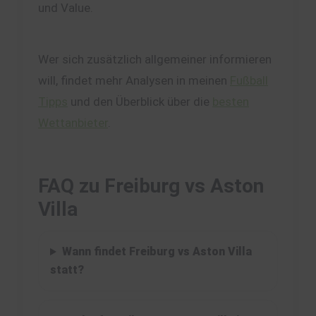
und Value.
Wer sich zusätzlich allgemeiner informieren
will, findet mehr Analysen in meinen
Fußball
Tipps
und den Überblick über die
besten
Wettanbieter
.
FAQ zu Freiburg vs Aston
Villa
Wann findet Freiburg vs Aston Villa
statt?