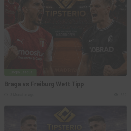
Europa League
Braga vs Freiburg Wett Tipp
3 Monaten ago
352