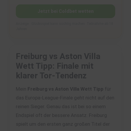
Jetzt bei Coldbet wetten
Anzeige · Glücksspiel kann süchtig machen. Teilnahme ab 18
Jahren.
Freiburg vs Aston Villa
Wett Tipp: Finale mit
klarer Tor-Tendenz
Mein
Freiburg vs Aston Villa Wett Tipp
für
das Europa-League-Finale geht nicht auf den
reinen Sieger. Genau das ist bei so einem
Endspiel oft der bessere Ansatz. Freiburg
spielt um den ersten ganz großen Titel der