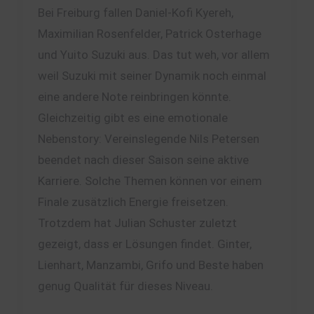
Bei Freiburg fallen Daniel-Kofi Kyereh,
Maximilian Rosenfelder, Patrick Osterhage
und Yuito Suzuki aus. Das tut weh, vor allem
weil Suzuki mit seiner Dynamik noch einmal
eine andere Note reinbringen könnte.
Gleichzeitig gibt es eine emotionale
Nebenstory: Vereinslegende Nils Petersen
beendet nach dieser Saison seine aktive
Karriere. Solche Themen können vor einem
Finale zusätzlich Energie freisetzen.
Trotzdem hat Julian Schuster zuletzt
gezeigt, dass er Lösungen findet. Ginter,
Lienhart, Manzambi, Grifo und Beste haben
genug Qualität für dieses Niveau.