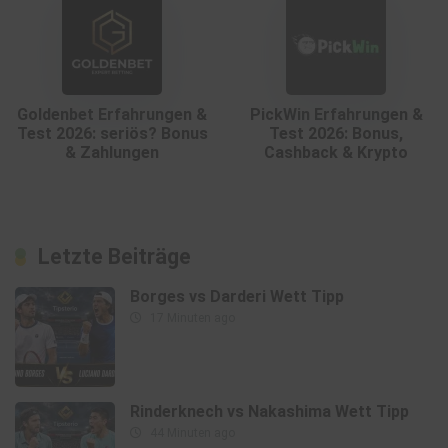
Goldenbet Erfahrungen &
PickWin Erfahrungen &
Test 2026: seriös? Bonus
Test 2026: Bonus,
& Zahlungen
Cashback & Krypto
Letzte Beiträge
Borges vs Darderi Wett Tipp
17 Minuten ago
Rinderknech vs Nakashima Wett Tipp
44 Minuten ago