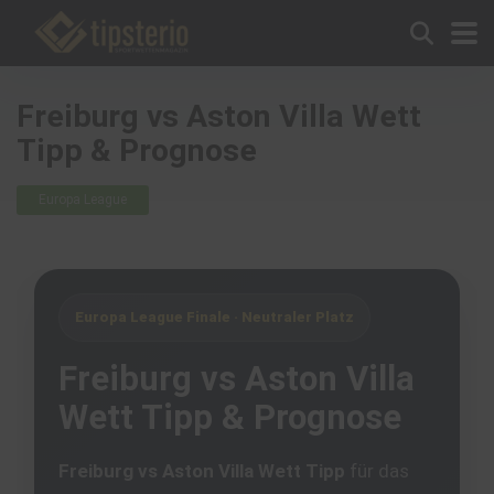
Freiburg vs Aston Villa Wett
Tipp & Prognose
Europa League
Europa League Finale · Neutraler Platz
Freiburg vs Aston Villa
Wett Tipp & Prognose
Freiburg vs Aston Villa Wett Tipp
für das