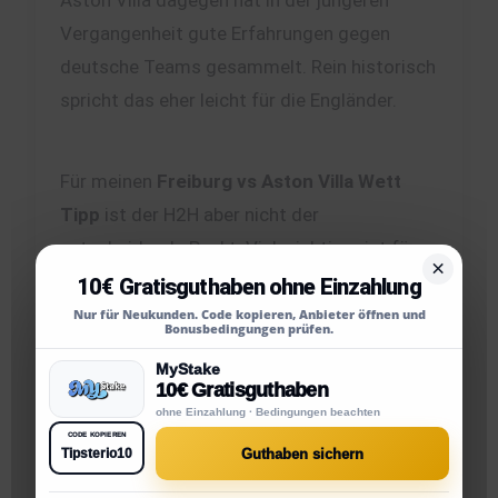
Aston Villa dagegen hat in der jüngeren
Vergangenheit gute Erfahrungen gegen
deutsche Teams gesammelt. Rein historisch
spricht das eher leicht für die Engländer.
Für meinen
Freiburg vs Aston Villa Wett
Tipp
ist der H2H aber nicht der
entscheidende Punkt. Viel wichtiger ist für
×
mich die Spielanlage beider Teams kurz vor
10€ Gratisguthaben ohne Einzahlung
dem Finale. Freiburg hat zuletzt selbst in
Nur für Neukunden. Code kopieren, Anbieter öffnen und
Bonusbedingungen prüfen.
großen Spielen offensiv gedacht. Villa
MyStake
ebenfalls. Das spricht eher für Chancen auf
10€ Gratisguthaben
beiden Seiten als für ein abwartendes
ohne Einzahlung · Bedingungen beachten
CODE KOPIEREN
Taktikfinale.
Guthaben sichern
Tipsterio10