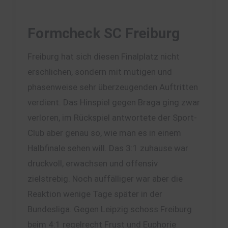
Formcheck SC Freiburg
Freiburg hat sich diesen Finalplatz nicht
erschlichen, sondern mit mutigen und
phasenweise sehr überzeugenden Auftritten
verdient. Das Hinspiel gegen Braga ging zwar
verloren, im Rückspiel antwortete der Sport-
Club aber genau so, wie man es in einem
Halbfinale sehen will. Das 3:1 zuhause war
druckvoll, erwachsen und offensiv
zielstrebig. Noch auffälliger war aber die
Reaktion wenige Tage später in der
Bundesliga. Gegen Leipzig schoss Freiburg
beim 4:1 regelrecht Frust und Euphorie