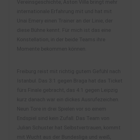
Vereinsgeschichte, Aston Villa bringt mehr
internationale Erfahrung mit und hat mit
Unai Emery einen Trainer an der Linie, der
diese Bühne kennt. Für mich ist das eine
Konstellation, in der beide Teams ihre
Momente bekommen können.
Freiburg reist mit richtig gutem Gefühl nach
Istanbul. Das 3:1 gegen Braga hat das Ticket
fürs Finale gebracht, das 4:1 gegen Leipzig
kurz danach war ein dickes Ausrufezeichen.
Neun Tore in drei Spielen vor so einem
Endspiel sind kein Zufall. Das Team von
Julian Schuster hat Selbstvertrauen, kommt
mit Wucht aus der Bundesliga und weiß,