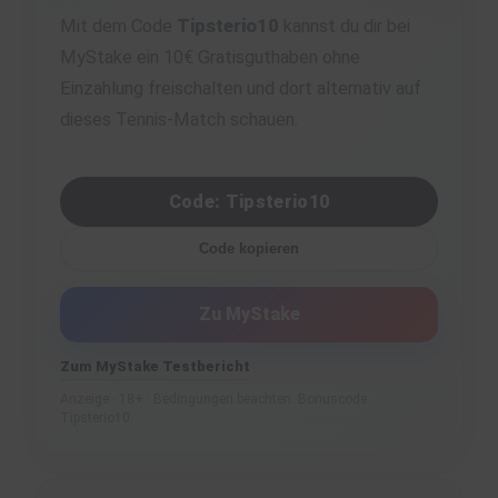
Mit dem Code
Tipsterio10
kannst du dir bei
MyStake ein 10€ Gratisguthaben ohne
Einzahlung freischalten und dort alternativ auf
dieses Tennis-Match schauen.
Code: Tipsterio10
Code kopieren
Zu MyStake
Zum MyStake Testbericht
Anzeige · 18+ · Bedingungen beachten. Bonuscode:
Tipsterio10.