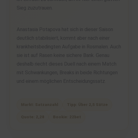
Sieg zuzutrauen.
Anastasia Potapova hat sich in dieser Saison
deutlich stabilisiert, kommt aber nach einer
krankheitsbedingten Aufgabe in Rosmalen. Auch
sie ist auf Rasen keine sichere Bank. Genau
deshalb riecht dieses Duell nach einem Match
mit Schwankungen, Breaks in beide Richtungen
und einem möglichen Entscheidungssatz.
Markt: Satzanzahl
Tipp: Über 2,5 Sätze
Quote: 2,28
Bookie: 22bet