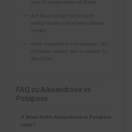
nach Rosmalen bleibt ein Risiko.
Auf Rasen können Sätze durch
wenige Breaks schnell entschieden
werden.
Wenn Alexandrova früh komplett den
Rhythmus verliert, wird es schwer für
drei Sätze.
FAQ zu Alexandrova vs
Potapova
Wann findet Alexandrova vs Potapova
statt?