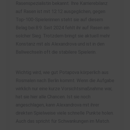
Rasenspezialistin bekannt. Ihre Karrierebilanz
auf Rasen ist mit 12:12 ausgeglichen, gegen
Top-100-Spielerinnen steht sie auf diesem
Belag bei 8:9. Seit 2024 fehlt ihr auf Rasen ein
solcher Sieg. Trotzdem bringt sie aktuell mehr
Konstanz mit als Alexandrova und ist in den
Ballwechseln oft die stabilere Spielerin.
Wichtig wird, wie gut Potapova körperlich aus
Rosmalen nach Berlin kommt. Wenn die Aufgabe
wirklich nur eine kurze Vorsichtsmaßnahme war,
hat sie hier alle Chancen. Ist sie noch
angeschlagen, kann Alexandrova mit ihrer
direkten Spielweise viele schnelle Punkte holen.
Auch das spricht für Schwankungen im Match.