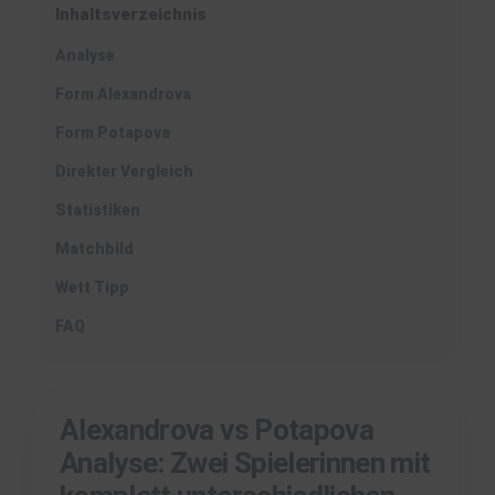
Inhaltsverzeichnis
Analyse
Form Alexandrova
Form Potapova
Direkter Vergleich
Statistiken
Matchbild
Wett Tipp
FAQ
Alexandrova vs Potapova
Analyse: Zwei Spielerinnen mit