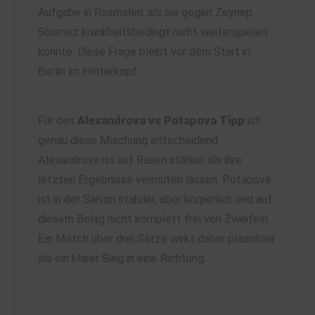
Aufgabe in Rosmalen, als sie gegen Zeynep
Sönmez krankheitsbedingt nicht weiterspielen
konnte. Diese Frage bleibt vor dem Start in
Berlin im Hinterkopf.
Für den
Alexandrova vs Potapova Tipp
ist
genau diese Mischung entscheidend.
Alexandrova ist auf Rasen stärker als ihre
letzten Ergebnisse vermuten lassen. Potapova
ist in der Saison stabiler, aber körperlich und auf
diesem Belag nicht komplett frei von Zweifeln.
Ein Match über drei Sätze wirkt daher plausibler
als ein klarer Sieg in eine Richtung.