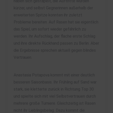
haben sich gestapelt, die Auftritte wurden
kürzer, und selbst Gegnerinnen außerhalb der
erweiterten Spitze konnten ihr zuletzt
Probleme bereiten. Auf Rasen hat sie eigentlich
das Spiel, um sofort wieder gefährlich zu
werden. Ihr Aufschlag, der flache erste Schlag
und ihre direkte Rückhand passen zu Berlin. Aber
die Ergebnisse sprechen aktuell gegen blindes
Vertrauen.
Anastasia Potapova kommt mit einer deutlich
besseren Saisonbasis. Ihr Frühling auf Sand war
stark, sie kletterte zurück in Richtung Top 30
und spielte sich mit viel Selbstvertrauen durch
mehrere große Turniere. Gleichzeitig ist Rasen
nicht ihr Lieblingsbelag. Dazu kommt die