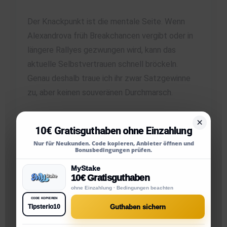
Der Knackpunkt ist die mentale Seite. Wenn
Alexandrova früh Breakchancen vergibt oder in
längere Rallyes gezwungen wird, kann das
aktuelle Selbstvertrauen schnell bröckeln.
Genau deshalb traue ich ihr zwar Satzgewinne
zu, aber keinen souveränen Durchmarsch.
×
10€ Gratisguthaben ohne Einzahlung
Formcheck Anastasia
Nur für Neukunden. Code kopieren, Anbieter öffnen und
Potapova
Bonusbedingungen prüfen.
MyStake
Anastasia Potapova hat in den letzten Monaten
10€ Gratisguthaben
ohne Einzahlung · Bedingungen beachten
deutlich mehr positive Argumente gesammelt.
CODE KOPIEREN
Noch im April lag sie in der Weltrangliste
Guthaben sichern
Tipsterio10
deutlich weiter hinten, dann drehte sie ihre