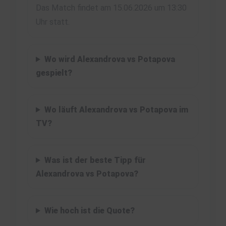
Das Match findet am 15.06.2026 um 13:30
Uhr statt.
Wo wird Alexandrova vs Potapova
gespielt?
Wo läuft Alexandrova vs Potapova im
TV?
Was ist der beste Tipp für
Alexandrova vs Potapova?
Wie hoch ist die Quote?