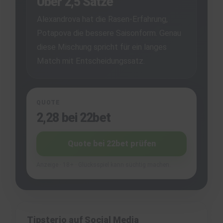
Über 2,5 Sätze
Alexandrova hat die Rasen-Erfahrung,
Potapova die bessere Saisonform. Genau
diese Mischung spricht für ein langes
Match mit Entscheidungssatz.
QUOTE
2,28 bei 22bet
Quote bei 22bet prüfen
Anzeige · 18+ · Glücksspiel kann süchtig machen.
Tipsterio auf Social Media