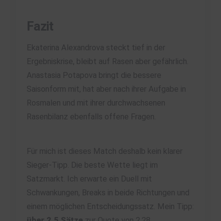
Fazit
Ekaterina Alexandrova steckt tief in der
Ergebniskrise, bleibt auf Rasen aber gefährlich.
Anastasia Potapova bringt die bessere
Saisonform mit, hat aber nach ihrer Aufgabe in
Rosmalen und mit ihrer durchwachsenen
Rasenbilanz ebenfalls offene Fragen.
Für mich ist dieses Match deshalb kein klarer
Sieger-Tipp. Die beste Wette liegt im
Satzmarkt. Ich erwarte ein Duell mit
Schwankungen, Breaks in beide Richtungen und
einem möglichen Entscheidungssatz. Mein Tipp:
über 2,5 Sätze
zur Quote von 2,28.