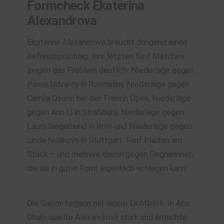
Formcheck Ekaterina
Alexandrova
Ekaterina Alexandrova braucht dringend einen
Befreiungsschlag. Ihre letzten fünf Matches
zeigen das Problem deutlich: Niederlage gegen
Panna Udvardy in Rosmalen, Niederlage gegen
Camila Osorio bei den French Open, Niederlage
gegen Ann Li in Straßburg, Niederlage gegen
Laura Siegemund in Rom und Niederlage gegen
Linda Noskova in Stuttgart. Fünf Pleiten am
Stück – und mehrere davon gegen Gegnerinnen,
die sie in guter Form eigentlich schlagen kann.
Die Saison begann mit einem Lichtblick. In Abu
Dhabi spielte Alexandrova stark und erreichte