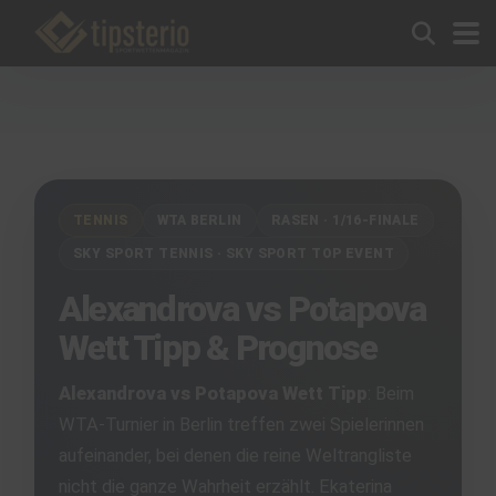
TENNIS
WTA BERLIN
RASEN · 1/16-FINALE
SKY SPORT TENNIS · SKY SPORT TOP EVENT
Alexandrova vs Potapova
Wett Tipp & Prognose
Alexandrova vs Potapova Wett Tipp
: Beim
WTA-Turnier in Berlin treffen zwei Spielerinnen
aufeinander, bei denen die reine Weltrangliste
nicht die ganze Wahrheit erzählt. Ekaterina