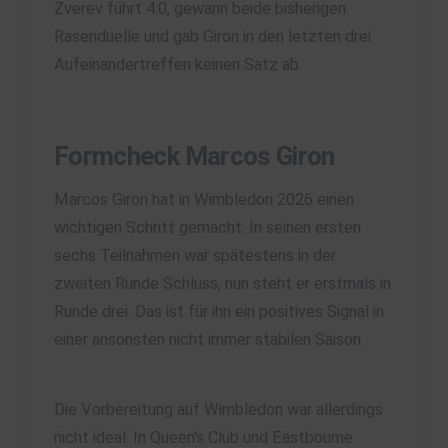
Zverev führt 4:0, gewann beide bisherigen
Rasenduelle und gab Giron in den letzten drei
Aufeinandertreffen keinen Satz ab.
Formcheck Marcos Giron
Marcos Giron hat in Wimbledon 2026 einen
wichtigen Schritt gemacht. In seinen ersten
sechs Teilnahmen war spätestens in der
zweiten Runde Schluss, nun steht er erstmals in
Runde drei. Das ist für ihn ein positives Signal in
einer ansonsten nicht immer stabilen Saison.
Die Vorbereitung auf Wimbledon war allerdings
nicht ideal. In Queen's Club und Eastbourne