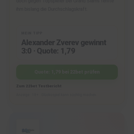
doch gegen Topspieler bei Grand Slams fehlte
ihm bislang die Durchschlagskraft.
MEIN TIPP
Alexander Zverev gewinnt
3:0 · Quote: 1,79
Quote: 1,79 bei 22bet prüfen
Zum 22bet Testbericht
Anzeige · 18+ · Glücksspiel kann süchtig machen.