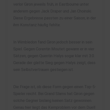
verlor Giron jeweils früh, in Eastbourne unter
anderem gegen Jack Draper und Jan Choinski.
Diese Ergebnisse passten zu einer Saison, in der
ihm Konstanz häufig fehlte.
In Wimbledon fand Giron jedoch besser in sein
Spiel. Gegen Corentin Moutet gewann er in vier
Sätzen, gegen Quentin Halys sogar klar mit 3:0.
Gerade der glatte Sieg gegen Halys zeigt, dass
sein Selbstvertrauen gestiegen ist.
Die Frage ist, ob diese Form gegen einen Top-5-
Spieler reicht. Bei Grand Slams hat Giron gegen
solche Gegner bislang keinen Satz gewonnen.
Genau hier liegt das Kernproblem vor dem Duell