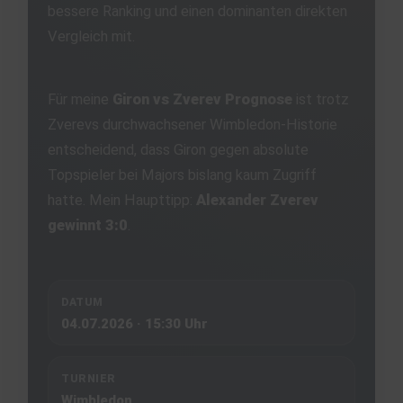
bessere Ranking und einen dominanten direkten
Vergleich mit.
Für meine
Giron vs Zverev Prognose
ist trotz
Zverevs durchwachsener Wimbledon-Historie
entscheidend, dass Giron gegen absolute
Topspieler bei Majors bislang kaum Zugriff
hatte. Mein Haupttipp:
Alexander Zverev
gewinnt 3:0
.
DATUM
04.07.2026 · 15:30 Uhr
TURNIER
Wimbledon