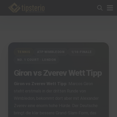
TENNIS
ATP WIMBLEDON
1/16-FINALE
NO. 1 COURT · LONDON
Giron vs Zverev Wett Tipp
Giron vs Zverev Wett Tipp
: Marcos Giron
steht erstmals in der dritten Runde von
Wimbledon, bekommt dort aber mit Alexander
Zverev eine enorm hohe Hürde. Der Deutsche
bringt die klar bessere Grand-Slam-Form, das