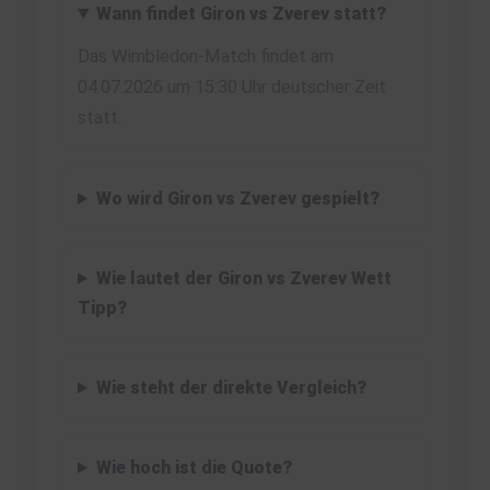
Wann findet Giron vs Zverev statt?
Das Wimbledon-Match findet am
04.07.2026 um 15:30 Uhr deutscher Zeit
statt.
Wo wird Giron vs Zverev gespielt?
Wie lautet der Giron vs Zverev Wett
Tipp?
Wie steht der direkte Vergleich?
Wie hoch ist die Quote?