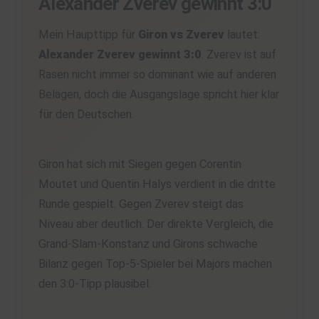
Alexander Zverev gewinnt 3:0
Mein Haupttipp für
Giron vs Zverev
lautet:
Alexander Zverev gewinnt 3:0
. Zverev ist auf
Rasen nicht immer so dominant wie auf anderen
Belägen, doch die Ausgangslage spricht hier klar
für den Deutschen.
Giron hat sich mit Siegen gegen Corentin
Moutet und Quentin Halys verdient in die dritte
Runde gespielt. Gegen Zverev steigt das
Niveau aber deutlich. Der direkte Vergleich, die
Grand-Slam-Konstanz und Girons schwache
Bilanz gegen Top-5-Spieler bei Majors machen
den 3:0-Tipp plausibel.