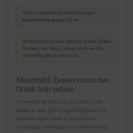
Zverev gewann beide bisherigen
Rasenduelle gegen Giron.
Wimbledon ist das einzige Grand-Slam-
Turnier, bei dem Zverev noch nie das
Viertelfinale erreicht hat.
Matchbild: Zverev muss den
Druck früh setzen
Ich erwarte ein Match, in dem Zverev von
Beginn an über Aufschlag und Rückhand die
Kontrolle sucht. Wenn er seine ersten
Aufschläge zuverlässig trifft, wird Giron nur