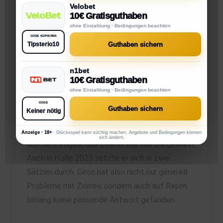
Direkter Vergleich: Alexander
Velobet
Zverev führt 4:0
10€ Gratisguthaben
ohne Einzahlung · Bedingungen beachten
CODE KOPIEREN
Der direkte Vergleich spricht deutlich für
Guthaben sichern
Tipsterio10
Alexander Zverev. Der Deutsche gewann alle
vier bisherigen Duelle gegen Marcos Giron. Zwei
n1bet
10€ Gratisguthaben
dieser Siege kamen auf Rasen, zwei bei Grand-
ohne Einzahlung · Bedingungen beachten
Slam-Turnieren.
CODE
Guthaben sichern
Keiner nötig
Besonders relevant ist das Wimbledon-Duell
Anzeige · 18+
· Glücksspiel kann süchtig machen. Angebote und Bedingungen können
sich ändern.
aus dem Vorjahr, das Zverev klar mit 3:0 gewann.
Auch in Halle 2025 setzte er sich in zwei
Sätzen durch. Giron hat also nicht nur generell
Probleme mit Zverev, sondern auch auf Rasen
bislang keine passende Antwort gefunden.