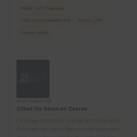
Markt: Satz-Ergebnis
Tipp: Zverev gewinnt 3:0
Quote: 1,79
Bookie: 22bet
HAUPTANBIETER
22bet für Giron vs Zverev
Für dieses Wimbledon-Duell gefällt mir der klare
Satzmarkt auf Zverev. Giron hat sich gesteigert,