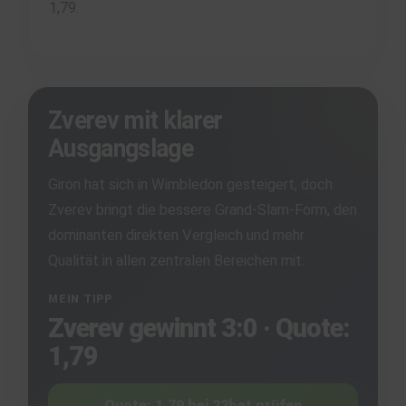
1,79.
Zverev mit klarer
Ausgangslage
Giron hat sich in Wimbledon gesteigert, doch
Zverev bringt die bessere Grand-Slam-Form, den
dominanten direkten Vergleich und mehr
Qualität in allen zentralen Bereichen mit.
MEIN TIPP
Zverev gewinnt 3:0 · Quote:
1,79
Quote: 1,79 bei 22bet prüfen