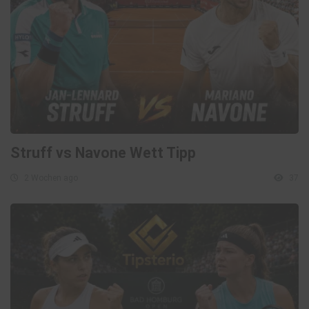
Struff vs Navone Wett Tipp
2 Wochen ago
37