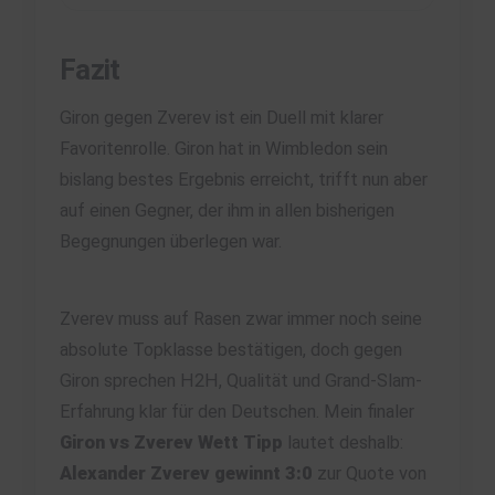
Fazit
Giron gegen Zverev ist ein Duell mit klarer
Favoritenrolle. Giron hat in Wimbledon sein
bislang bestes Ergebnis erreicht, trifft nun aber
auf einen Gegner, der ihm in allen bisherigen
Begegnungen überlegen war.
Zverev muss auf Rasen zwar immer noch seine
absolute Topklasse bestätigen, doch gegen
Giron sprechen H2H, Qualität und Grand-Slam-
Erfahrung klar für den Deutschen. Mein finaler
Giron vs Zverev Wett Tipp
lautet deshalb:
Alexander Zverev gewinnt 3:0
zur Quote von